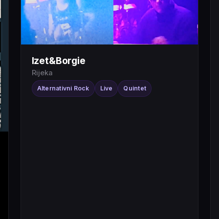
Izet&Borgie
Rijeka
Alternativni Rock
Live
Quintet