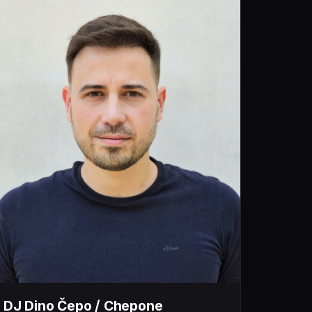
DJ Dino Čepo / Chepone