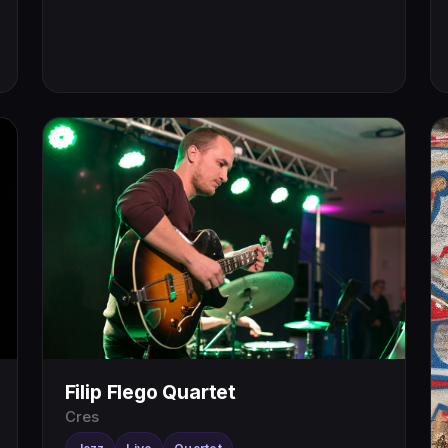
Filip Flego Quartet
Cres