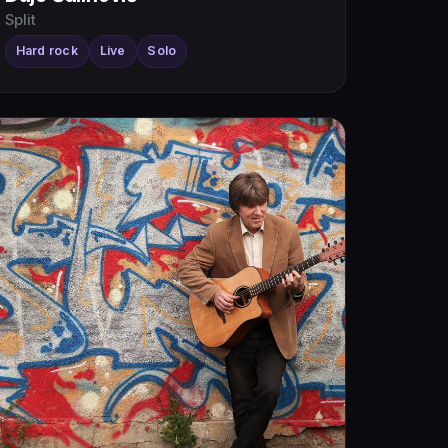
Split
Hard rock
Live
Solo